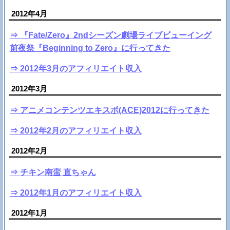
2012年4月
⇒ 『Fate/Zero』2ndシーズン劇場ライブビューイング
前夜祭『Beginning to Zero』に行ってきた
⇒ 2012年3月のアフィリエイト収入
2012年3月
⇒ アニメコンテンツエキスポ(ACE)2012に行ってきた
⇒ 2012年2月のアフィリエイト収入
2012年2月
⇒ チキン南蛮 直ちゃん
⇒ 2012年1月のアフィリエイト収入
2012年1月