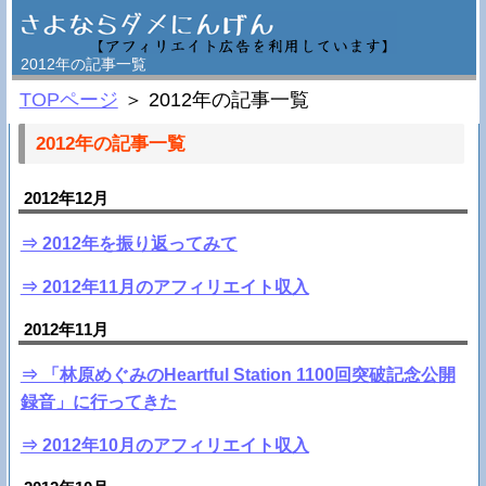
2012年の記事一覧
TOPページ
＞ 2012年の記事一覧
2012年の記事一覧
2012年12月
⇒ 2012年を振り返ってみて
⇒ 2012年11月のアフィリエイト収入
2012年11月
⇒ 「林原めぐみのHeartful Station 1100回突破記念公開
録音」に行ってきた
⇒ 2012年10月のアフィリエイト収入