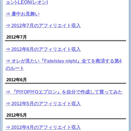
ョン)-LEON(レオン)
⇒ 暑中お見舞い
⇒ 2012年7月のアフィリエイト収入
2012年7月
⇒ 2012年6月のアフィリエイト収入
⇒ オレが見たい『Fate/stay night』全てを救済する第4
のルート
2012年6月
⇒ 『PIYOPIYOエプロン』を自分で作成して買ってみた
⇒ 2012年5月のアフィリエイト収入
2012年5月
⇒ 2012年4月のアフィリエイト収入