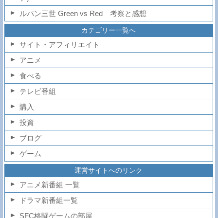
ルパン三世 Green vs Red 考察と感想
カテゴリー一覧へ
サイト・アフィリエイト
アニメ
食べる
テレビ番組
購入
投資
ブログ
ゲーム
運営サイトへのリンク
アニメ新番組 一覧
ドラマ新番組一覧
SFC格闘ゲームの部屋