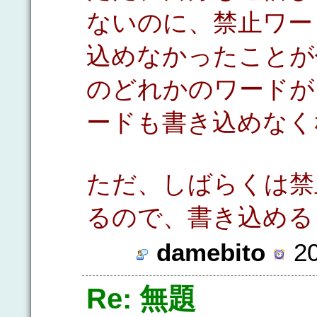
ないのに、禁止ワー
込めなかったことが
のどれかのワードが
ードも書き込めなく
ただ、しばらくは禁
るので、書き込める
damebito
20
Re: 無題