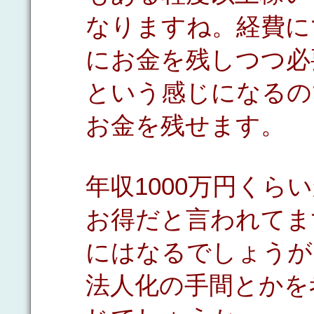
なりますね。経費に
にお金を残しつつ必
という感じになるの
お金を残せます。
年収1000万円く
お得だと言われてま
にはなるでしょうが
法人化の手間とかを