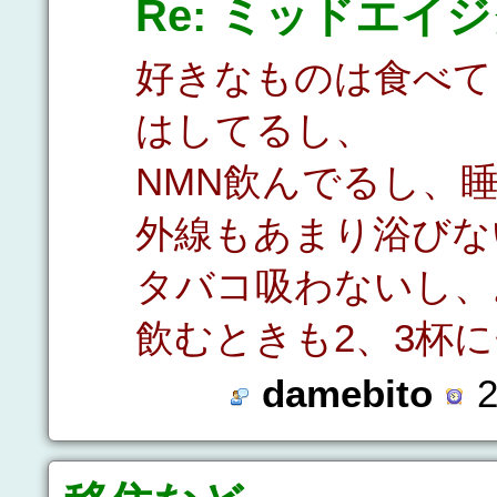
Re: ミッドエイ
好きなものは食べて
はしてるし、
NMN飲んでるし、
外線もあまり浴びな
タバコ吸わないし、
飲むときも2、3杯
damebito
2