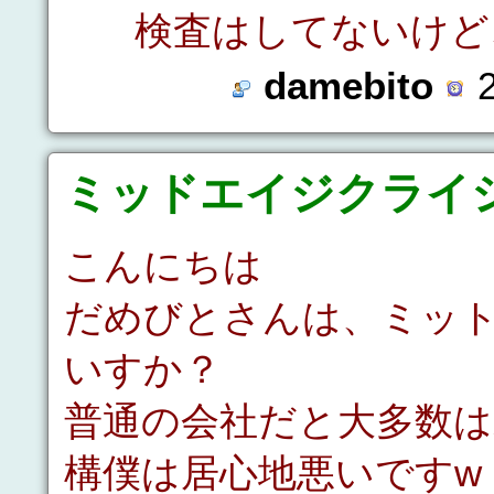
検査はしてないけど
damebito
2
ミッドエイジクライ
こんにちは
だめびとさんは、ミッ
いすか？
普通の会社だと大多数
構僕は居心地悪いですw