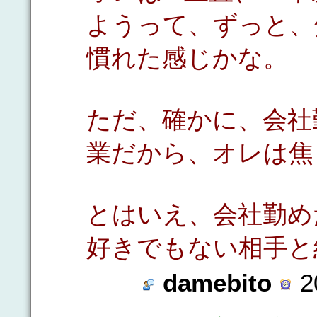
ようって、ずっと、焦
慣れた感じかな。
ただ、確かに、会社
業だから、オレは焦
とはいえ、会社勤め
好きでもない相手と結
damebito
2