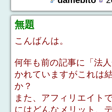
無題
こんばんは。
何年も前の記事に「法
かれていますがこれは
か？
また、アフィリエイト
にはどんなメリット、