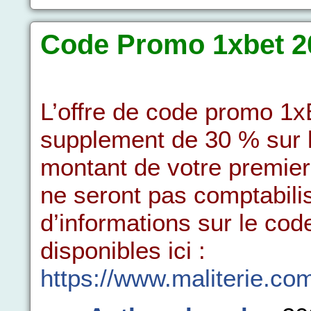
Code Promo 1xbet 2
L’offre de code promo 1xB
supplement de 30 % sur le
montant de votre premier
ne seront pas comptabili
d’informations sur le cod
disponibles ici :
https://www.maliterie.c