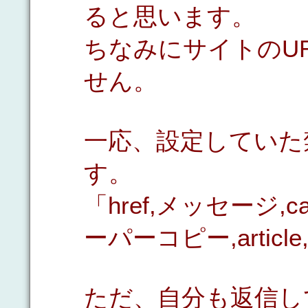
ると思います。
ちなみにサイトのU
せん。
一応、設定していた
す。
「href,メッセージ,cas
ーパーコピー,article
ただ、自分も返信し