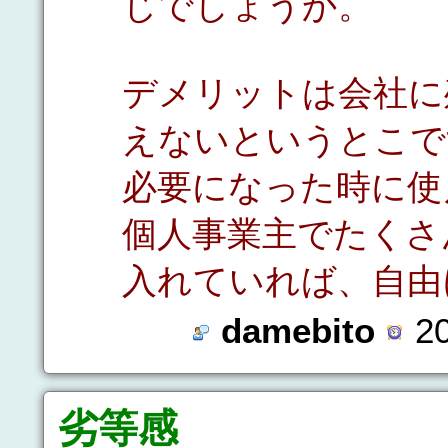
じでしょうか。
デメリットは会社に
えないというとこで
必要になった時に使
個人事業主でたくさ
入れていれば、自由
damebito
20
劣等感