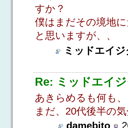
すか？
僕はまだその境地に
と思いますが、、
ミッドエイジ
Re: ミッドエイ
あきらめるも何も、
まだ、20代後半の気
damebito
2