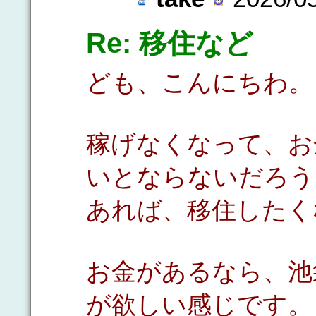
Re: 移住など
ども、こんにちわ。
稼げなくなって、お
いとならないだろう
あれば、移住したく
お金があるなら、池
が欲しい感じです。