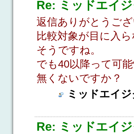
Re: ミッドエイ
返信ありがとうござ
比較対象が目に入ら
そうですね。
でも40以降って可
無くないですか？
ミッドエイジ
Re: ミッドエイ