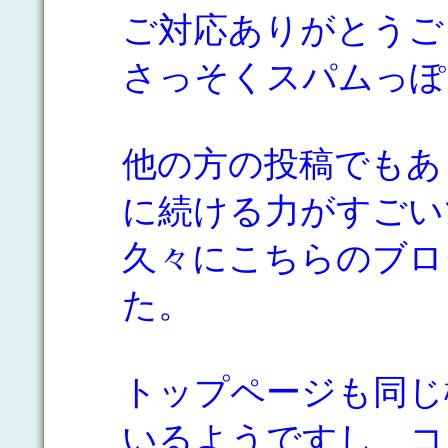
ご対応ありがとうご
さっそくスパムっぽ
他の方の投稿でもあ
に続ける力がすごい
久々にこちらのブロ
た。
トップページも同じ
いるようですし、コ