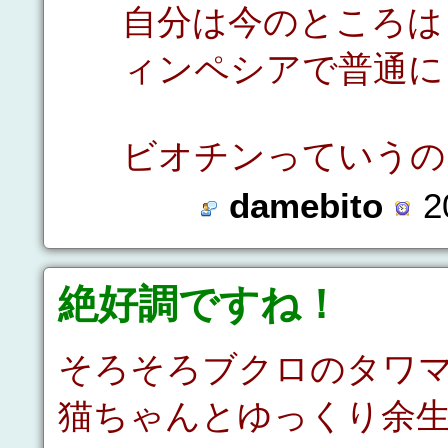
自分は今のところは
ィンペシアで普通に
ビオチンっていうの
damebito
2
絶好調ですね！
そろそろブクロのタワ
猫ちゃんとゆっくり余