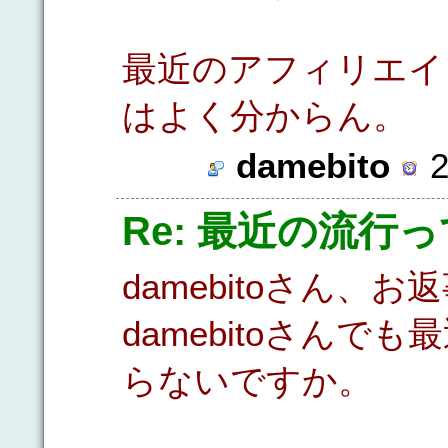
最近のアフィリエイ
はよく分からん。
damebito
2
Re: 最近の流行
damebitoさん
damebitoさん
らないですか。