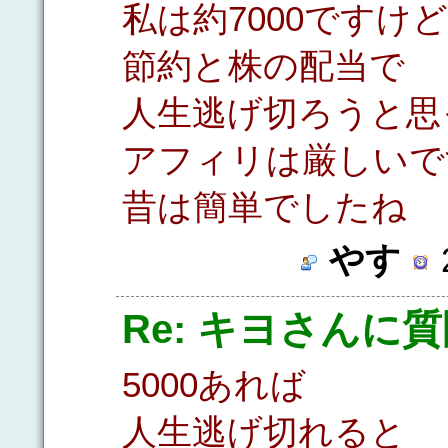
私は約7000ですけど
節約と株の配当で
人生逃げ切ろうと思
アフィリは厳しいで
昔は簡単でしたね
やす
2
Re: キヨさんに
5000あれば
人生逃げ切れると