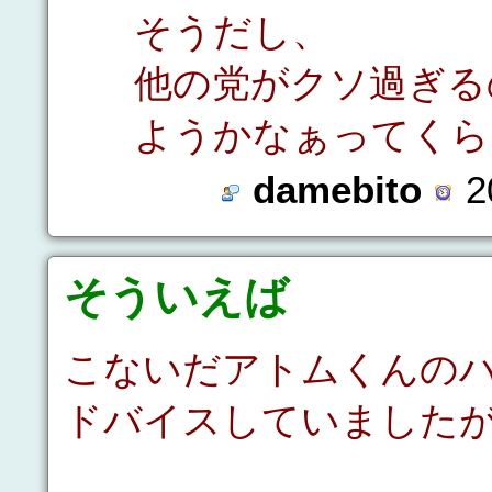
そうだし、
他の党がクソ過ぎる
ようかなぁってくら
damebito
2
そういえば
こないだアトムくんの
ドバイスしていました