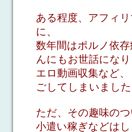
ある程度、アフィリ
に、
数年間はポルノ依存
んにもお世話になり
エロ動画収集など、
ごしてしまいました
ただ、その趣味のつ
小遣い稼ぎなどはし