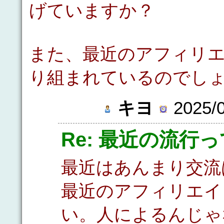
げていますか？
また、最近のアフィリ
り組まれているのでし
キヨ
2025/0
Re: 最近の流行
最近はあんまり交流
最近のアフィリエイ
い。人によるんじゃ