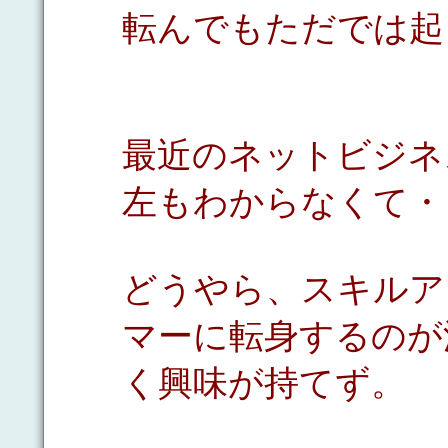
転んでもただでは起
最近のネットビジネ
左もわからなくて・
どうやら、スキルア
マーに転身するのが
く興味が持てず。