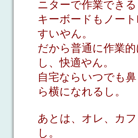
ニターで作業できる
キーボードもノート
すいやん。
だから普通に作業的
し、快適やん。
自宅ならいつでも鼻
ら横になれるし。
あとは、オレ、カフ
し。