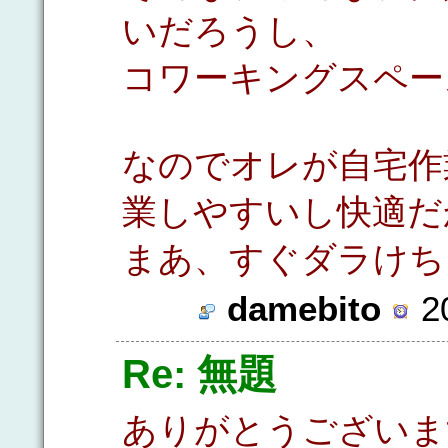
いだろうし、
コワーキングスペー
なのでオレが自宅作
業しやすいし快適だ
まあ、すぐダラけち
damebito
20
Re: 無題
ありがとうございま