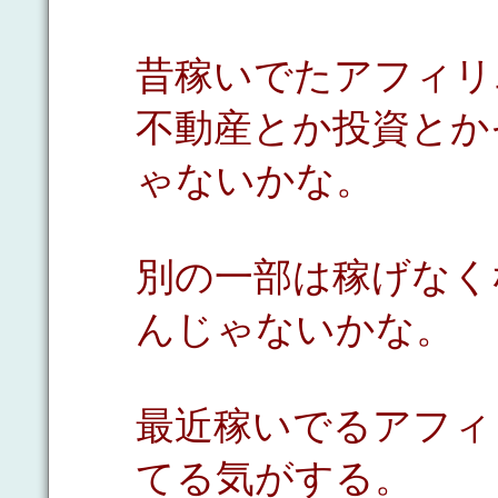
昔稼いでたアフィリ
不動産とか投資とか
ゃないかな。
別の一部は稼げなく
んじゃないかな。
最近稼いでるアフィ
てる気がする。