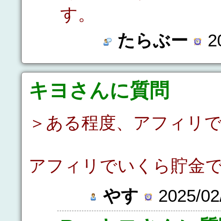
す。
たらぶー
20
キヨさんに質問
＞ある程度、アフィリ
アフィリでいくら貯金
やす
2025/02