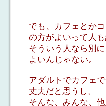
でも、カフェとかコ
の方がよいって人も
そういう人なら別に
よいんじゃない。
アダルトでカフェで
丈夫だと思うし、
そんな、みんな、他