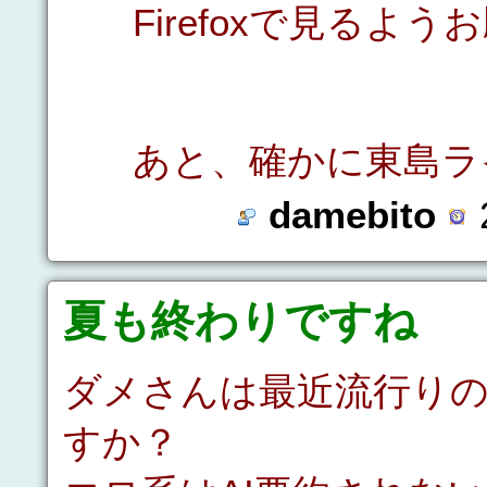
Firefoxで見るよう
あと、確かに東島ラ
damebito
2
夏も終わりですね
ダメさんは最近流行りの
すか？