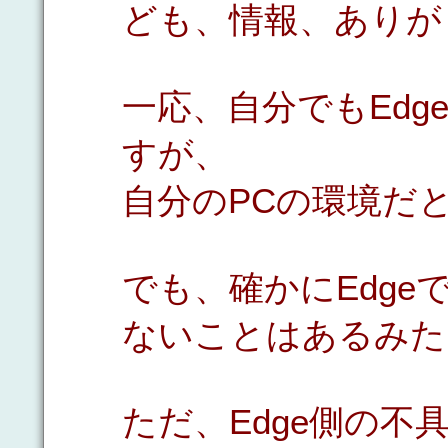
ども、情報、ありが
一応、自分でもEd
すが、
自分のPCの環境だ
でも、確かにEdge
ないことはあるみた
ただ、Edge側の不具