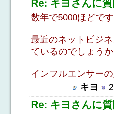
Re: キヨさんに
数年で5000ほどで
最近のネットビジネ
ているのでしょうか
インフルエンサーの
キヨ
2
Re: キヨさんに