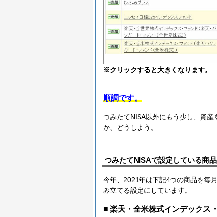
※クリックすると大きくなります。
順調です。
つみたてNISA以外にもう少し、資
か、どうしよう。
つみたてNISAで設定している商品
今年、2021年は下記4つの商品を毎
み立てる設定にしています。
■ 楽天・全米株式インデックス・フ