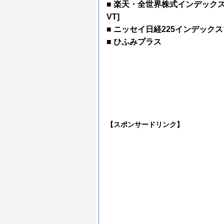
■ 楽天・全世界株式インデックス
VT]
■ ニッセイ日経225インデック
■ ひふみプラス
【スポンサードリンク】