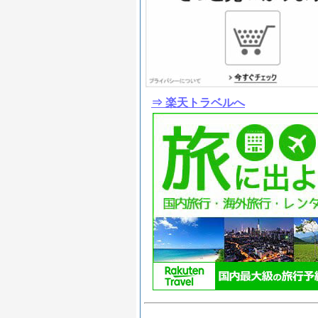
⇒ 楽天トラベルへ