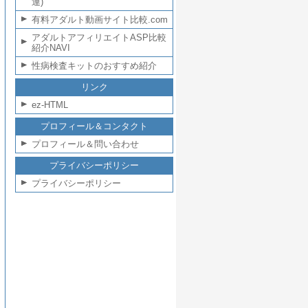
連)
有料アダルト動画サイト比較.com
アダルトアフィリエイトASP比較
紹介NAVI
性病検査キットのおすすめ紹介
リンク
ez-HTML
プロフィール＆コンタクト
プロフィール＆問い合わせ
プライバシーポリシー
プライバシーポリシー