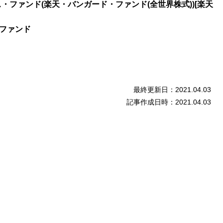
・ファンド(楽天・バンガード・ファンド(全世界株式))[楽天
スファンド
最終更新日：2021.04.03
記事作成日時：2021.04.03