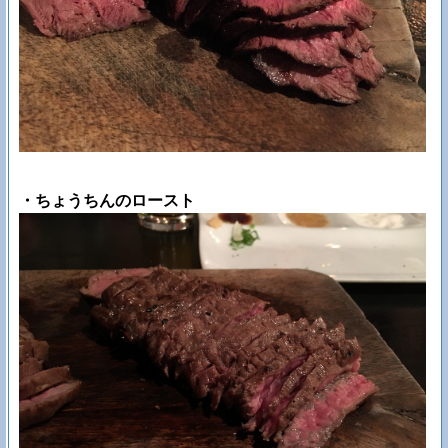
・ちょうちんのロースト