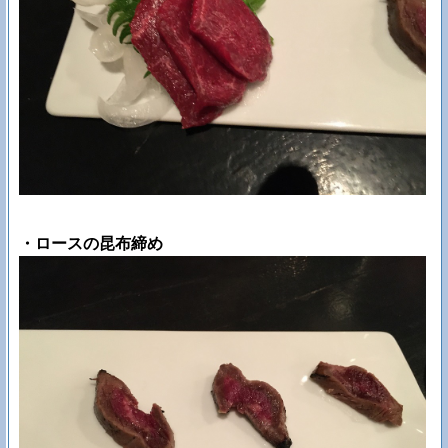
・ロースの昆布締め