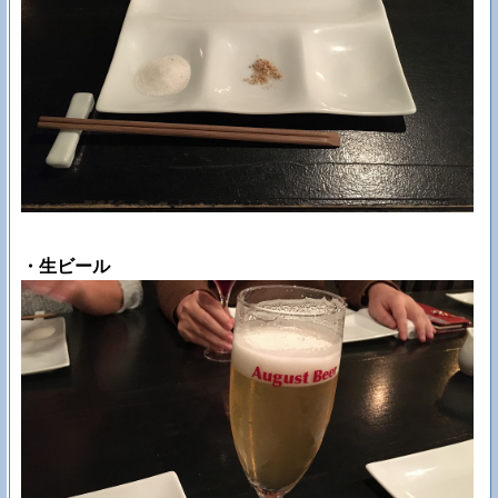
・生ビール