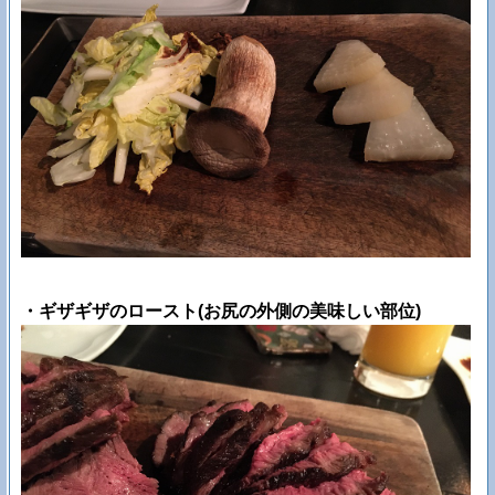
・ギザギザのロースト(お尻の外側の美味しい部位)