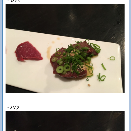
・レバー
・ハツ