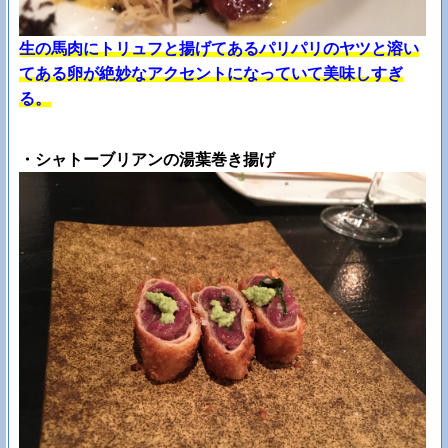
生の馬肉にトリュフと揚げてあるパリパリのヤツと溶い
てある卵が絶妙なアクセントになっていて美味しすぎ
る。
・シャトーブリアンの湯葉巻き揚げ