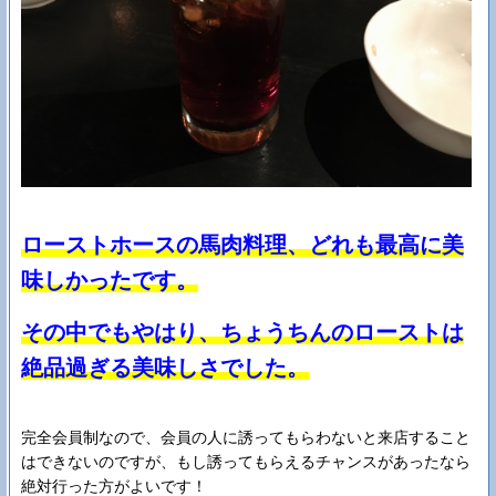
ローストホースの馬肉料理、どれも最高に美
味しかったです。
その中でもやはり、ちょうちんのローストは
絶品過ぎる美味しさでした。
完全会員制なので、会員の人に誘ってもらわないと来店すること
はできないのですが、もし誘ってもらえるチャンスがあったなら
絶対行った方がよいです！