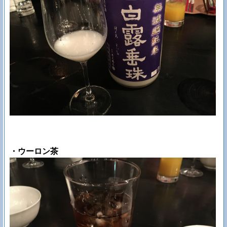
・ウーロン茶