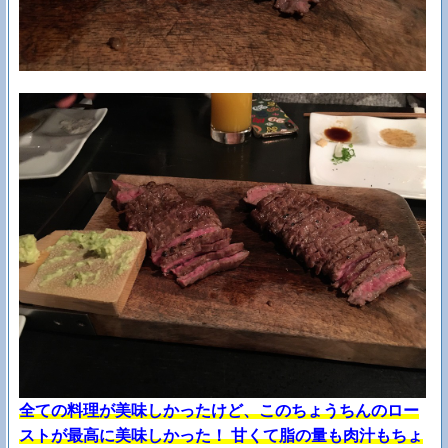
全ての料理が美味しかったけど、このちょうちんのロー
ストが最高に美味しかった！ 甘くて脂の量も肉汁もちょ