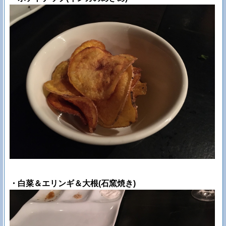
・白菜＆エリンギ＆大根(石窯焼き)