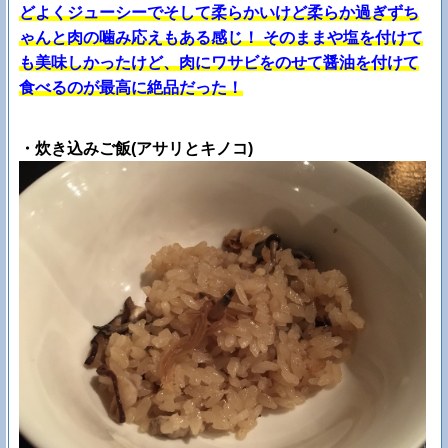
どよくジューシーでそして柔らかいけど柔らか過ぎずち
ゃんと肉の噛み応えもある感じ！ そのままや塩を付けて
も美味しかったけど、肉にワサビをのせて醤油を付けて
食べるのが最高に絶品だった！
・炊き込みご飯(アサリとキノコ)