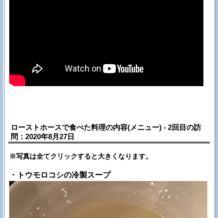
ローストホースで食べた料理の内容(メニュー) - 2回目の訪
問：2020年8月27日
※写真は全てクリックすると大きくなります。
・トウモロコシの冷製スープ