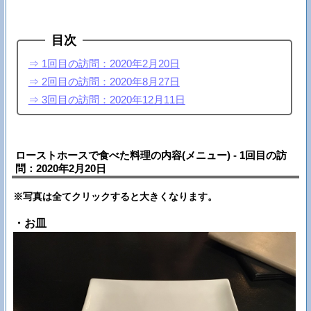
目次
⇒ 1回目の訪問：2020年2月20日
⇒ 2回目の訪問：2020年8月27日
⇒ 3回目の訪問：2020年12月11日
ローストホースで食べた料理の内容(メニュー) - 1回目の訪
問：2020年2月20日
※写真は全てクリックすると大きくなります。
・お皿