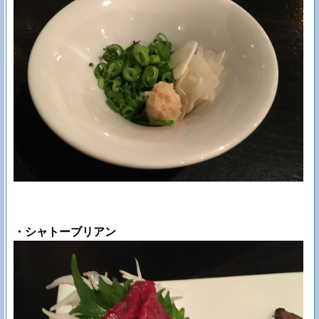
・シャトーブリアン