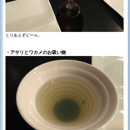
とりあえずビール。
・アサリとワカメのお吸い物