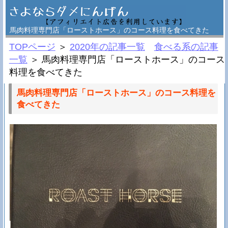
馬肉料理専門店「ローストホース」のコース料理を食べてきた
TOPページ
＞
2020年の記事一覧
食べる系の記事
一覧
＞ 馬肉料理専門店「ローストホース」のコース
料理を食べてきた
馬肉料理専門店「ローストホース」のコース料理を
食べてきた