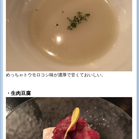
めっちゃトウモロコシ味が濃厚で甘くておいしい。
・生肉豆腐