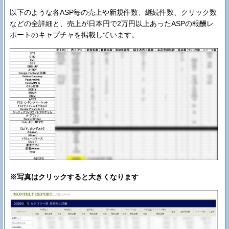
以下のような各ASP毎の売上や新規件数、継続件数、クリック数
などの全詳細と、売上が日本円で2万円以上あったASPの報酬レ
ポートのキャプチャを掲載しています。
※写真はクリックすると大きくなります