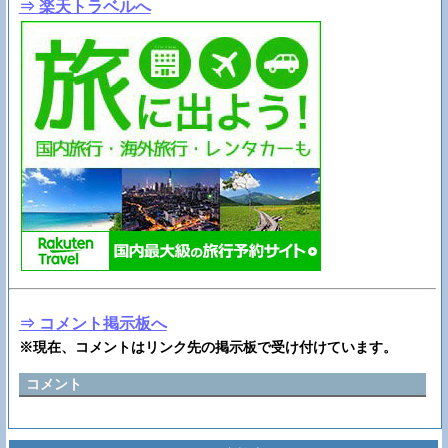
⇒ 楽天トラベルへ
⇒ コメント掲示板へ
※現在、コメントはリンク先の掲示板で受け付けています。
コメント