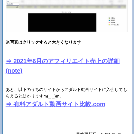
※写真はクリックすると大きくなります
⇒ 2021年6月のアフィリエイト売上の詳細
(note)
あと、以下のうちのサイトからアダルト動画サイトに入会しても
らえると助かりますm(_ _)m。
⇒ 有料アダルト動画サイト比較.com