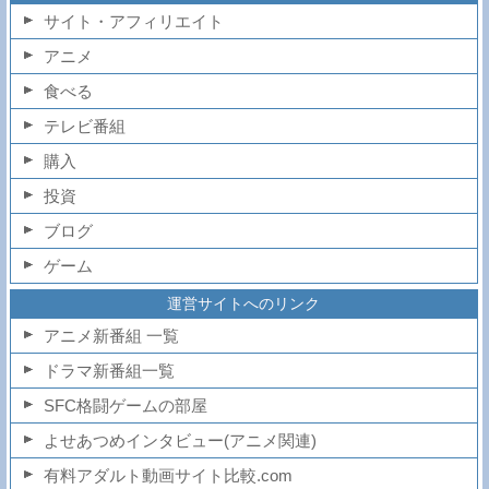
サイト・アフィリエイト
アニメ
食べる
テレビ番組
購入
投資
ブログ
ゲーム
運営サイトへのリンク
アニメ新番組 一覧
ドラマ新番組一覧
SFC格闘ゲームの部屋
よせあつめインタビュー(アニメ関連)
有料アダルト動画サイト比較.com