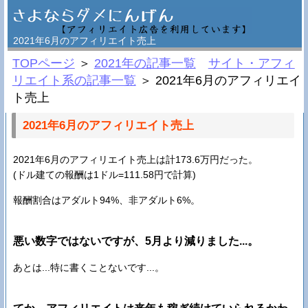
2021年6月のアフィリエイト売上
TOPページ
＞
2021年の記事一覧
サイト・アフィ
リエイト系の記事一覧
＞ 2021年6月のアフィリエイ
ト売上
2021年6月のアフィリエイト売上
2021年6月のアフィリエイト売上は計173.6万円だった。
(ドル建ての報酬は1ドル=111.58円で計算)
報酬割合はアダルト94%、非アダルト6%。
悪い数字ではないですが、5月より減りました...。
あとは...特に書くことないです...。