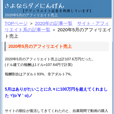
2020年5月のアフィリエイト売上
TOPページ
＞
2020年の記事一覧
サイト・アフィ
リエイト系の記事一覧
＞ 2020年5月のアフィリエイ
ト売上
2020年5月のアフィリエイト売上
2020年5月のアフィリエイト売上は計107.6万円だった。
(ドル建ての報酬は1ドル=107.64円で計算)
報酬割合はアダルト93%、非アダルト7%。
5月はありがたいことに久々に100万円を超えてくれまし
たヾ(o´∀｀o)ノ
サイトの順位が復活してきてくれたのと、自粛期間で動画の購入