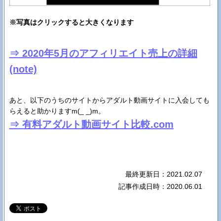
※写真はクリックすると大きくなります
⇒ 2020年5月のアフィリエイト売上の詳細
(note)
あと、以下のうちのサイトからアダルト動画サイトに入会しても
らえると助かりますm(_ _)m。
⇒ 有料アダルト動画サイト比較.com
最終更新日：2021.02.07
記事作成日時：2020.06.01