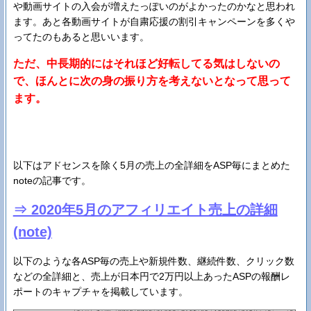
や動画サイトの入会が増えたっぽいのがよかったのかなと思われ
ます。あと各動画サイトが自粛応援の割引キャンペーンを多くや
ってたのもあると思いいます。
ただ、中長期的にはそれほど好転してる気はしないの
で、ほんとに次の身の振り方を考えないとなって思って
ます。
以下はアドセンスを除く5月の売上の全詳細をASP毎にまとめた
noteの記事です。
⇒ 2020年5月のアフィリエイト売上の詳細
(note)
以下のような各ASP毎の売上や新規件数、継続件数、クリック数
などの全詳細と、売上が日本円で2万円以上あったASPの報酬レ
ポートのキャプチャを掲載しています。