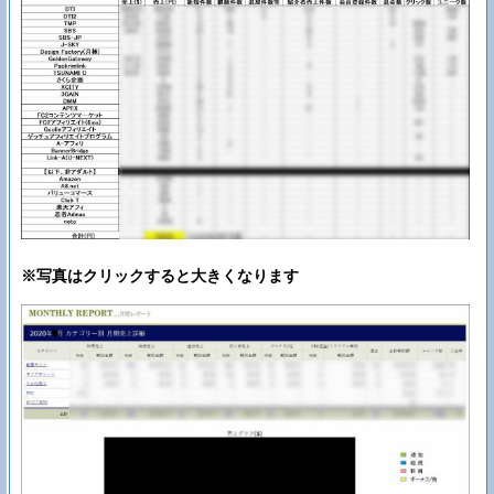
※写真はクリックすると大きくなります