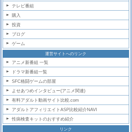
テレビ番組
購入
投資
ブログ
ゲーム
運営サイトへのリンク
アニメ新番組 一覧
ドラマ新番組一覧
SFC格闘ゲームの部屋
よせあつめインタビュー(アニメ関連)
有料アダルト動画サイト比較.com
アダルトアフィリエイトASP比較紹介NAVI
性病検査キットのおすすめ紹介
リンク