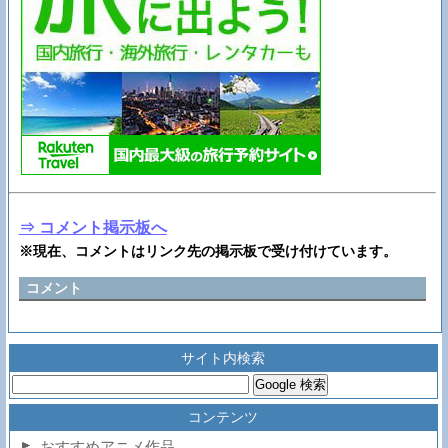
⇒ コメント掲示板へ
※現在、コメントはリンク先の掲示板で受け付けています。
コメント
サイト内検索
コンテンツ
おすすめアニメ作品